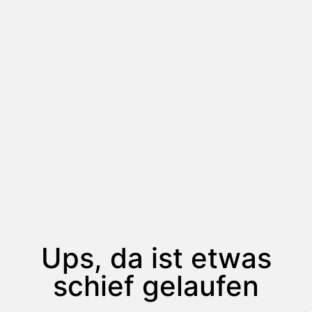
Ups, da ist etwas
schief gelaufen