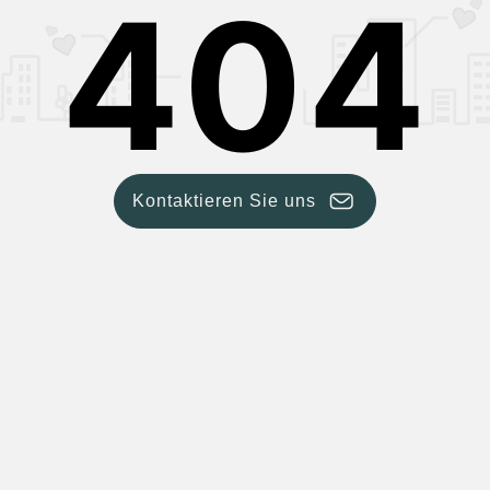
404
Kontaktieren Sie uns